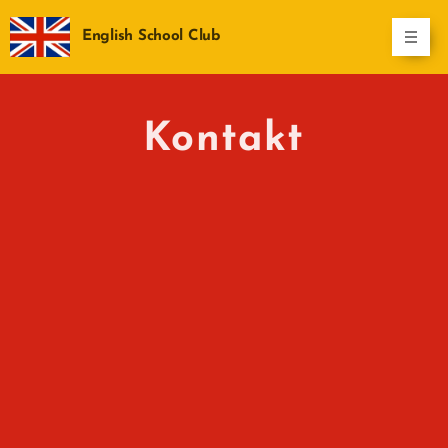
English School Club
Kontakt